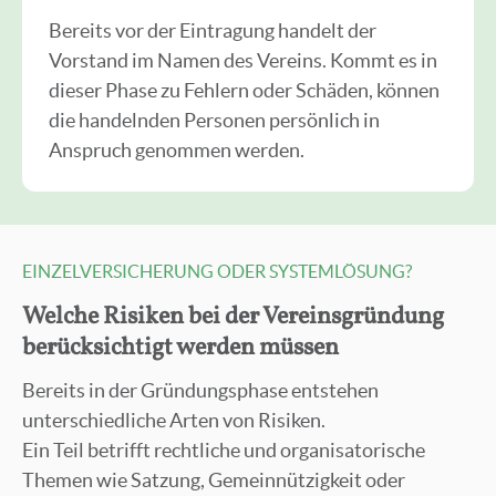
Bereits vor der Eintragung handelt der
Vorstand im Namen des Vereins. Kommt es in
dieser Phase zu Fehlern oder Schäden, können
die handelnden Personen persönlich in
Anspruch genommen werden.
EINZELVERSICHERUNG ODER SYSTEMLÖSUNG?
Welche Risiken bei der Vereinsgründung
berücksichtigt werden müssen
Bereits in der Gründungsphase entstehen
unterschiedliche Arten von Risiken.
Ein Teil betrifft rechtliche und organisatorische
Themen wie Satzung, Gemeinnützigkeit oder