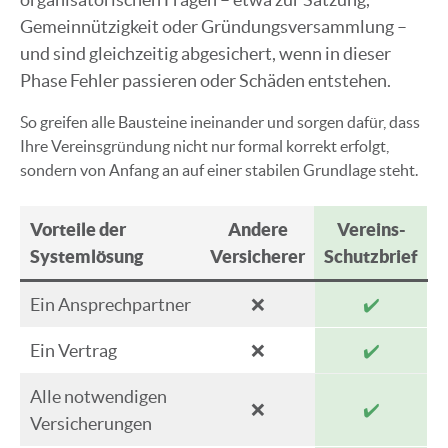
Gemeinnützigkeit oder Gründungsversammlung –
und sind gleichzeitig abgesichert, wenn in dieser
Phase Fehler passieren oder Schäden entstehen.
So greifen alle Bausteine ineinander und sorgen dafür, dass
Ihre Vereinsgründung nicht nur formal korrekt erfolgt,
sondern von Anfang an auf einer stabilen Grundlage steht.
Vorteile der
Andere
Vereins-
Systemlösung
Versicherer
Schutzbrief
Ein Ansprechpartner
❌
✔️
Ein Vertrag
❌
✔️
Alle notwendigen
❌
✔️
Versicherungen