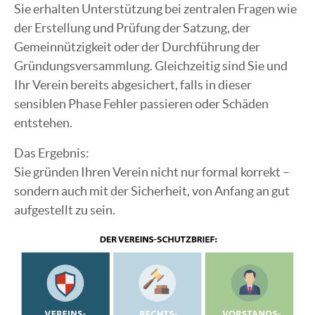
Sie erhalten Unterstützung bei zentralen Fragen wie
der Erstellung und Prüfung der Satzung, der
Gemeinnützigkeit oder der Durchführung der
Gründungsversammlung. Gleichzeitig sind Sie und
Ihr Verein bereits abgesichert, falls in dieser
sensiblen Phase Fehler passieren oder Schäden
entstehen.
Das Ergebnis:
Sie gründen Ihren Verein nicht nur formal korrekt –
sondern auch mit der Sicherheit, von Anfang an gut
aufgestellt zu sein.