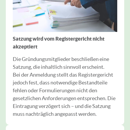
Satzung wird vom Registergericht nicht
akzeptiert
Die Gründungsmitglieder beschließen eine
Satzung, die inhaltlich sinnvoll erscheint.
Bei der Anmeldung stellt das Registergericht
jedoch fest, dass notwendige Bestandteile
fehlen oder Formulierungen nicht den
gesetzlichen Anforderungen entsprechen. Die
Eintragung verzögert sich – und die Satzung
muss nachträglich angepasst werden.