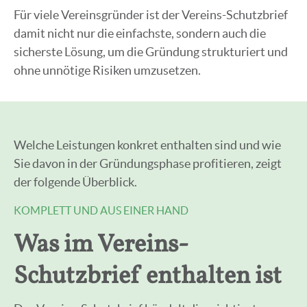
Für viele Vereinsgründer ist der Vereins-Schutzbrief
damit nicht nur die einfachste, sondern auch die
sicherste Lösung, um die Gründung strukturiert und
ohne unnötige Risiken umzusetzen.
Welche Leistungen konkret enthalten sind und wie
Sie davon in der Gründungsphase profitieren, zeigt
der folgende Überblick.
KOMPLETT UND AUS EINER HAND
Was im Vereins-
Schutzbrief enthalten ist