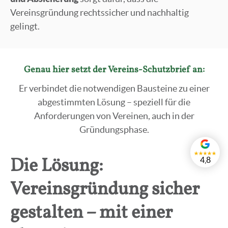
Vereinsgründung rechtssicher und nachhaltig
gelingt.
Genau hier setzt der Vereins-Schutzbrief an:
Er verbindet die notwendigen Bausteine zu einer
abgestimmten Lösung – speziell für die
Anforderungen von Vereinen, auch in der
Gründungsphase.
Die Lösung:
4,8
Vereinsgründung sicher
gestalten – mit einer