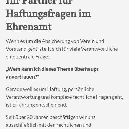
Ihr Partner für
Haftungsfragen im
Ehrenamt
Wenn es um die Absicherung von Verein und
Vorstand geht, stellt sich für viele Verantwortliche
eine zentrale Frage:
„Wem kann ich dieses Thema überhaupt
anvertrauen?“
Gerade weil es um Haftung, persönliche
Verantwortung und komplexe rechtliche Fragen geht,
ist Erfahrung entscheidend.
Seit über 20 Jahren beschäftigen wir uns
ausschließlich mit den rechtlichen und