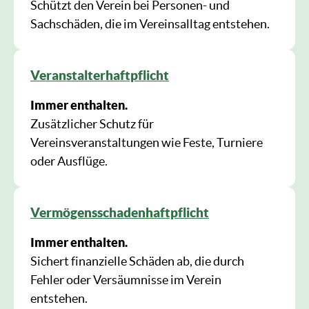
Schützt den Verein bei Personen- und
Sachschäden, die im Vereinsalltag entstehen.
Veranstalterhaftpflicht
Immer enthalten.
Zusätzlicher Schutz für
Vereinsveranstaltungen wie Feste, Turniere
oder Ausflüge.
Vermögensschadenhaftpflicht
Immer enthalten.
Sichert finanzielle Schäden ab, die durch
Fehler oder Versäumnisse im Verein
entstehen.