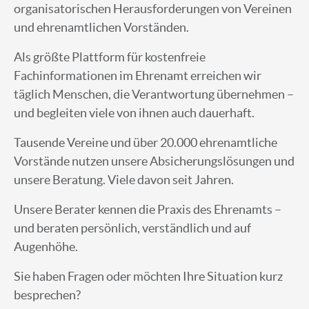
organisatorischen Herausforderungen von Vereinen
und ehrenamtlichen Vorständen.
Als größte Plattform für kostenfreie
Fachinformationen im Ehrenamt erreichen wir
täglich Menschen, die Verantwortung übernehmen –
und begleiten viele von ihnen auch dauerhaft.
Tausende Vereine und über 20.000 ehrenamtliche
Vorstände nutzen unsere Absicherungslösungen und
unsere Beratung. Viele davon seit Jahren.
Unsere Berater kennen die Praxis des Ehrenamts –
und beraten persönlich, verständlich und auf
Augenhöhe.
Sie haben Fragen oder möchten Ihre Situation kurz
besprechen?