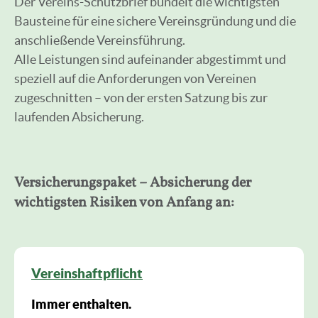
Der Vereins-Schutzbrief bündelt die wichtigsten
Bausteine für eine sichere Vereinsgründung und die
anschließende Vereinsführung.
Alle Leistungen sind aufeinander abgestimmt und
speziell auf die Anforderungen von Vereinen
zugeschnitten – von der ersten Satzung bis zur
laufenden Absicherung.
Versicherungspaket – Absicherung der
wichtigsten Risiken von Anfang an:
Vereinshaftpflicht
Immer enthalten.