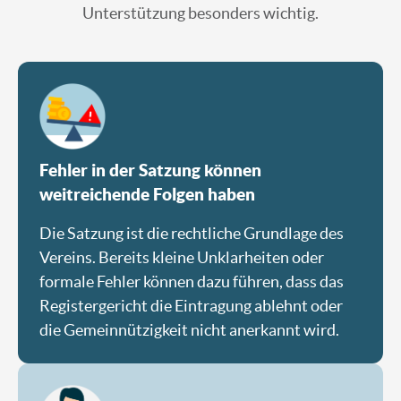
Unterstützung besonders wichtig.
Fehler in der Satzung können
weitreichende Folgen haben
Die Satzung ist die rechtliche Grundlage des
Vereins. Bereits kleine Unklarheiten oder
formale Fehler können dazu führen, dass das
Registergericht die Eintragung ablehnt oder
die Gemeinnützigkeit nicht anerkannt wird.