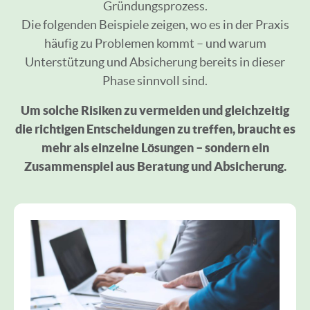
Gründungsprozess.
Die folgenden Beispiele zeigen, wo es in der Praxis
häufig zu Problemen kommt – und warum
Unterstützung und Absicherung bereits in dieser
Phase sinnvoll sind.
Um solche Risiken zu vermeiden und gleichzeitig
die richtigen Entscheidungen zu treffen, braucht es
mehr als einzelne Lösungen – sondern ein
Zusammenspiel aus Beratung und Absicherung.