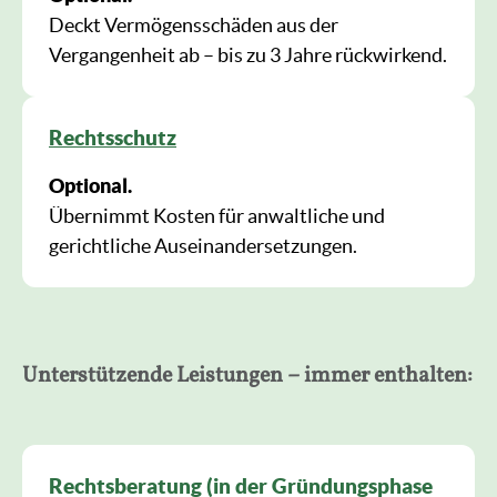
Deckt Vermögensschäden aus der
Vergangenheit ab – bis zu 3 Jahre rückwirkend.
Rechtsschutz
Optional.
Übernimmt Kosten für anwaltliche und
gerichtliche Auseinandersetzungen.
Unterstützende Leistungen – immer enthalten:
Rechtsberatung (in der Gründungsphase