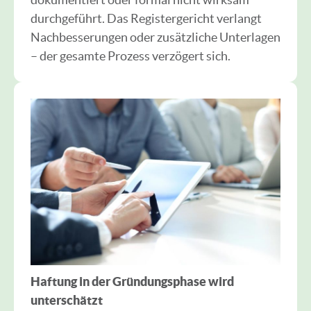
durchgeführt. Das Registergericht verlangt
Nachbesserungen oder zusätzliche Unterlagen
– der gesamte Prozess verzögert sich.
Haftung in der Gründungsphase wird
unterschätzt