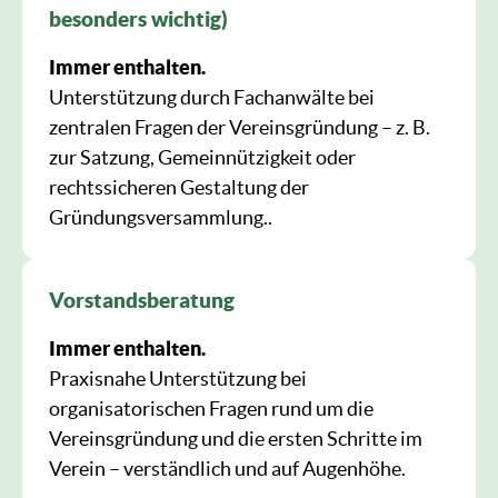
besonders wichtig)
Immer enthalten.
Unterstützung durch Fachanwälte bei
zentralen Fragen der Vereinsgründung – z. B.
zur Satzung, Gemeinnützigkeit oder
rechtssicheren Gestaltung der
Gründungsversammlung..
Vorstandsberatung
Immer enthalten.
Praxisnahe Unterstützung bei
organisatorischen Fragen rund um die
Vereinsgründung und die ersten Schritte im
Verein – verständlich und auf Augenhöhe.