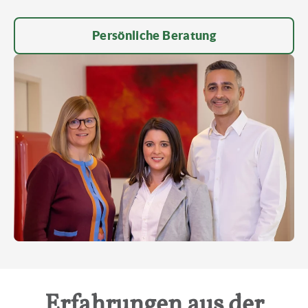
Persönliche Beratung
Erfahrungen aus der