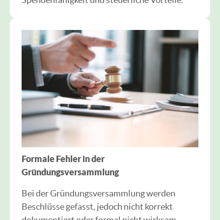
Formale Fehler in der
Gründungsversammlung
Bei der Gründungsversammlung werden
Beschlüsse gefasst, jedoch nicht korrekt
dokumentiert oder formal nicht wirksam