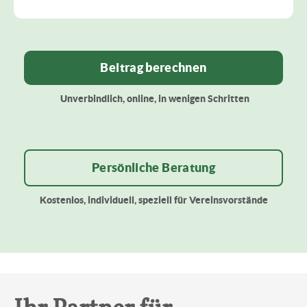
Beitrag berechnen
Unverbindlich, online, in wenigen Schritten
Persönliche Beratung
Kostenlos, individuell, speziell für Vereinsvorstände