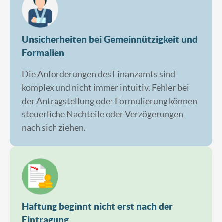
Unsicherheiten bei Gemeinnützigkeit und
Formalien
Die Anforderungen des Finanzamts sind
komplex und nicht immer intuitiv. Fehler bei
der Antragstellung oder Formulierung können
steuerliche Nachteile oder Verzögerungen
nach sich ziehen.
Haftung beginnt nicht erst nach der
Eintragung