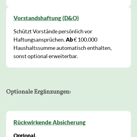
Vorstandshaftung (D&O)
Schützt Vorstände persönlich vor
Haftungsansprüchen.
Ab
€ 100.000
Haushaltssumme automatisch enthalten,
sonst optional erweiterbar.
Optionale Ergänzungen:
Rückwirkende Absicherung
Optional.