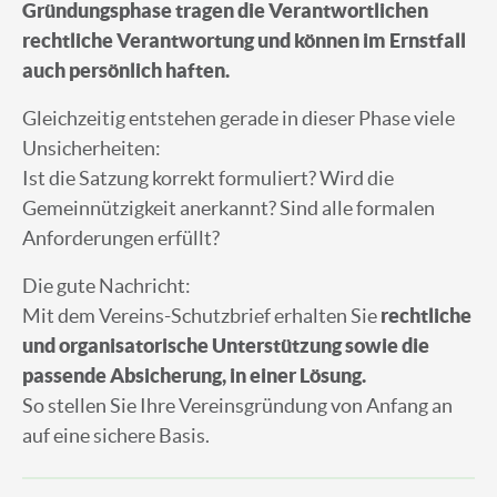
Gründungsphase tragen die Verantwortlichen
rechtliche Verantwortung und können im Ernstfall
auch persönlich haften.
Gleichzeitig entstehen gerade in dieser Phase viele
Unsicherheiten:
Ist die Satzung korrekt formuliert? Wird die
Gemeinnützigkeit anerkannt? Sind alle formalen
Anforderungen erfüllt?
Die gute Nachricht:
Mit dem Vereins-Schutzbrief erhalten Sie
rechtliche
und organisatorische Unterstützung sowie die
passende Absicherung, in einer Lösung.
So stellen Sie Ihre Vereinsgründung von Anfang an
auf eine sichere Basis.