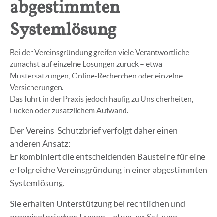
abgestimmten
Systemlösung
Bei der Vereinsgründung greifen viele Verantwortliche
zunächst auf einzelne Lösungen zurück – etwa
Mustersatzungen, Online-Recherchen oder einzelne
Versicherungen.
Das führt in der Praxis jedoch häufig zu Unsicherheiten,
Lücken oder zusätzlichem Aufwand.
Der Vereins-Schutzbrief verfolgt daher einen
anderen Ansatz:
Er kombiniert die entscheidenden Bausteine für eine
erfolgreiche Vereinsgründung in einer abgestimmten
Systemlösung.
Sie erhalten Unterstützung bei rechtlichen und
organisatorischen Fragen – etwa zur Satzung,