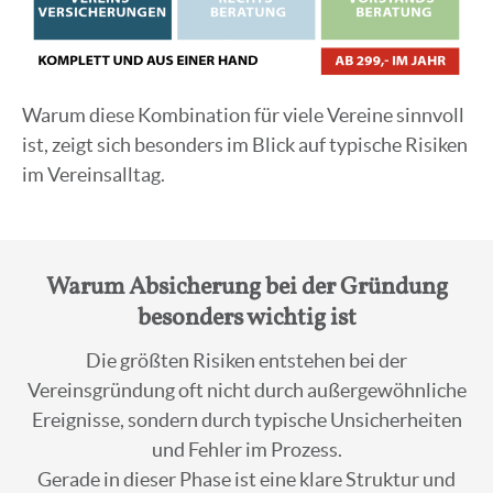
Warum diese Kombination für viele Vereine sinnvoll
ist, zeigt sich besonders im Blick auf typische Risiken
im Vereinsalltag.
Warum Absicherung bei der Gründung
besonders wichtig ist
Die größten Risiken entstehen bei der
Vereinsgründung oft nicht durch außergewöhnliche
Ereignisse, sondern durch typische Unsicherheiten
und Fehler im Prozess.
Gerade in dieser Phase ist eine klare Struktur und