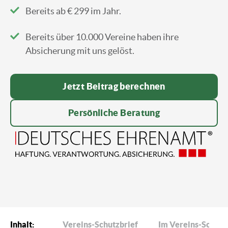
Bereits ab € 299 im Jahr.
Bereits über 10.000 Vereine haben ihre
Absicherung mit uns gelöst.
Jetzt Beitrag berechnen
Persönliche Beratung
Inhalt:
Vereins-Schutzbrief
Im Vereins-Schutz