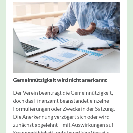
Gemeinnützigkeit wird nicht anerkannt
Der Verein beantragt die Gemeinnützigkeit,
doch das Finanzamt beanstandet einzelne
Formulierungen oder Zwecke in der Satzung.
Die Anerkennung verzögert sich oder wird
zunächst abgelehnt – mit Auswirkungen auf
Spendenfähigkeit und steuerliche Vorteile.