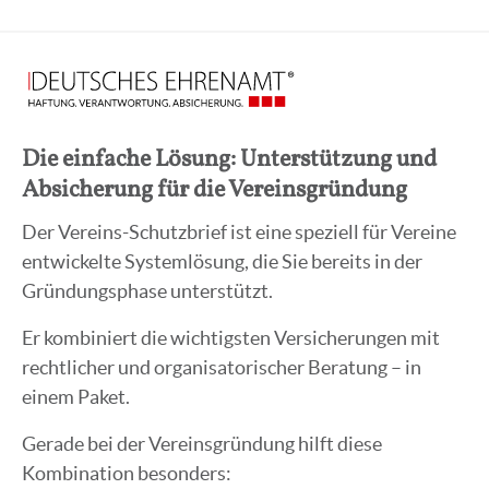
Die einfache Lösung: Unterstützung und
Absicherung für die Vereinsgründung
Der Vereins-Schutzbrief ist eine speziell für Vereine
entwickelte Systemlösung, die Sie bereits in der
Gründungsphase unterstützt.
Er kombiniert die wichtigsten Versicherungen mit
rechtlicher und organisatorischer Beratung – in
einem Paket.
Gerade bei der Vereinsgründung hilft diese
Kombination besonders: