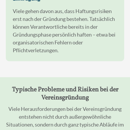
Viele gehen davon aus, dass Haftungsrisiken
erst nach der Gründung bestehen. Tatsächlich
können Verantwortliche bereits in der
Gründungsphase persönlich haften – etwa bei
organisatorischen Fehlern oder
Pflichtverletzungen.
Typische Probleme und Risiken bei der
Vereinsgründung
Viele Herausforderungen bei der Vereinsgründung
entstehen nicht durch außergewöhnliche
Situationen, sondern durch ganz typische Abläufe im