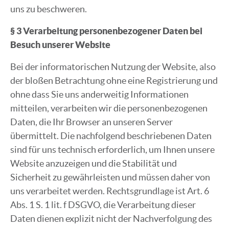
uns zu beschweren.
§ 3 Verarbeitung personenbezogener Daten bei
Besuch unserer Website
Bei der informatorischen Nutzung der Website, also
der bloßen Betrachtung ohne eine Registrierung und
ohne dass Sie uns anderweitig Informationen
mitteilen, verarbeiten wir die personenbezogenen
Daten, die Ihr Browser an unseren Server
übermittelt. Die nachfolgend beschriebenen Daten
sind für uns technisch erforderlich, um Ihnen unsere
Website anzuzeigen und die Stabilität und
Sicherheit zu gewährleisten und müssen daher von
uns verarbeitet werden. Rechtsgrundlage ist Art. 6
Abs. 1 S. 1 lit. f DSGVO, die Verarbeitung dieser
Daten dienen explizit nicht der Nachverfolgung des