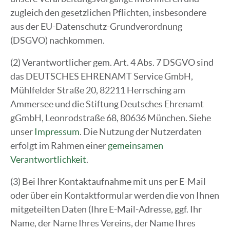
zugleich den gesetzlichen Pflichten, insbesondere
aus der EU-Datenschutz-Grundverordnung
(DSGVO) nachkommen.
(2) Verantwortlicher gem. Art. 4 Abs. 7 DSGVO sind
das DEUTSCHES EHRENAMT Service GmbH,
Mühlfelder Straße 20, 82211 Herrsching am
Ammersee und die Stiftung Deutsches Ehrenamt
gGmbH, Leonrodstraße 68, 80636 München. Siehe
unser
Impressum
. Die Nutzung der Nutzerdaten
erfolgt im Rahmen einer
gemeinsamen
Verantwortlichkeit
.
(3) Bei Ihrer Kontaktaufnahme mit uns per E-Mail
oder über ein Kontaktformular werden die von Ihnen
mitgeteilten Daten (Ihre E-Mail-Adresse, ggf. Ihr
Name, der Name Ihres Vereins, der Name Ihres