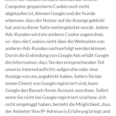
Computer gespeicherte Cookie noch nicht
abgelaufen ist, können Google und der Kunde
erkennen, dass der Nutzer auf die Anzeige geklickt
hat und zu dieser Seite weitergeleitet wurde. Jedem
Ads-Kunden wird ein anderes Cookie zugeordnet,
so‐ dass die Cookies nicht über die Webseiten von
anderen Ads-Kunden nachverfolgt werden können.
Durch die Einbindung von Google Ads erhält Google
die Information, dass Sie den entsprechenden Teil
unseres Internetauftritts aufgerufen oder eine
Anzeige von uns angeklickt haben. Sofern Sie bei
einem Dienst von Google registriert sind, kann
Google den Besuch Ihrem Account zuordnen. Selbst
wenn Sie nicht bei Google registriert sind bzw. sich
nicht eingeloggt haben, besteht die Möglichkeit, dass
der Anbieter Ihre IP-Adresse in Erfahrung bringt und