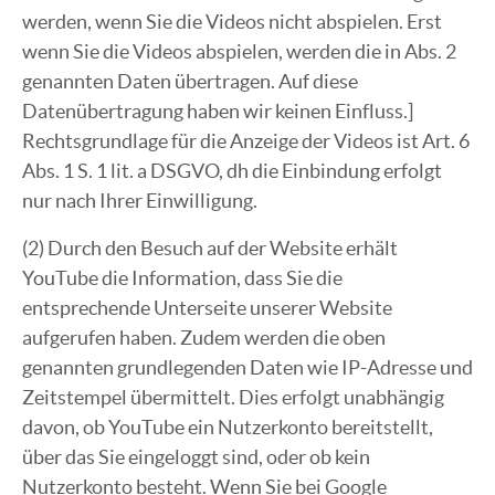
werden, wenn Sie die Videos nicht abspielen. Erst
wenn Sie die Videos abspielen, werden die in Abs. 2
genannten Daten übertragen. Auf diese
Datenübertragung haben wir keinen Einfluss.]
Rechtsgrundlage für die Anzeige der Videos ist Art. 6
Abs. 1 S. 1 lit. a DSGVO, dh die Einbindung erfolgt
nur nach Ihrer Einwilligung.
(2) Durch den Besuch auf der Website erhält
YouTube die Information, dass Sie die
entsprechende Unterseite unserer Website
aufgerufen haben. Zudem werden die oben
genannten grundlegenden Daten wie IP-Adresse und
Zeitstempel übermittelt. Dies erfolgt unabhängig
davon, ob YouTube ein Nutzerkonto bereitstellt,
über das Sie eingeloggt sind, oder ob kein
Nutzerkonto besteht. Wenn Sie bei Google