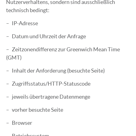
Nutzerverhaltens, sondern sind ausschließlich
technisch bedingt:
– IP-Adresse
– Datum und Uhrzeit der Anfrage
– Zeitzonendifferenz zur Greenwich Mean Time
(GMT)
– Inhalt der Anforderung (besuchte Seite)
– Zugriffsstatus/HTTP-Statuscode
– jeweils übertragene Datenmenge
– vorher besuchte Seite
– Browser
– Betriebssystem