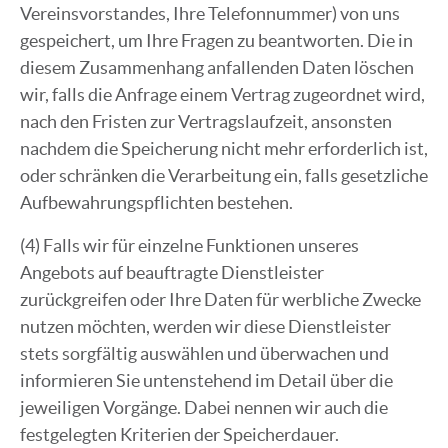
Vereinsvorstandes, Ihre Telefonnummer) von uns
gespeichert, um Ihre Fragen zu beantworten. Die in
diesem Zusammenhang anfallenden Daten löschen
wir, falls die Anfrage einem Vertrag zugeordnet wird,
nach den Fristen zur Vertragslaufzeit, ansonsten
nachdem die Speicherung nicht mehr erforderlich ist,
oder schränken die Verarbeitung ein, falls gesetzliche
Aufbewahrungspflichten bestehen.
(4) Falls wir für einzelne Funktionen unseres
Angebots auf beauftragte Dienstleister
zurückgreifen oder Ihre Daten für werbliche Zwecke
nutzen möchten, werden wir diese Dienstleister
stets sorgfältig auswählen und überwachen und
informieren Sie untenstehend im Detail über die
jeweiligen Vorgänge. Dabei nennen wir auch die
festgelegten Kriterien der Speicherdauer.