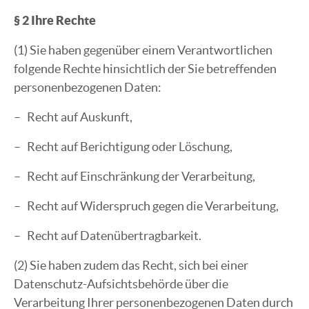
§ 2 Ihre Rechte
(1) Sie haben gegenüber einem Verantwortlichen
folgende Rechte hinsichtlich der Sie betreffenden
personenbezogenen Daten:
– Recht auf Auskunft,
– Recht auf Berichtigung oder Löschung,
– Recht auf Einschränkung der Verarbeitung,
– Recht auf Widerspruch gegen die Verarbeitung,
– Recht auf Datenübertragbarkeit.
(2) Sie haben zudem das Recht, sich bei einer
Datenschutz-Aufsichtsbehörde über die
Verarbeitung Ihrer personenbezogenen Daten durch