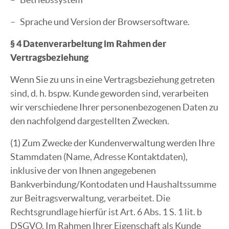
– Sprache und Version der Browsersoftware.
§ 4 Datenverarbeitung im Rahmen der
Vertragsbeziehung
Wenn Sie zu uns in eine Vertragsbeziehung getreten
sind, d. h. bspw. Kunde geworden sind, verarbeiten
wir verschiedene Ihrer personenbezogenen Daten zu
den nachfolgend dargestellten Zwecken.
(1) Zum Zwecke der Kundenverwaltung werden Ihre
Stammdaten (Name, Adresse Kontaktdaten),
inklusive der von Ihnen angegebenen
Bankverbindung/Kontodaten und Haushaltssumme
zur Beitragsverwaltung, verarbeitet. Die
Rechtsgrundlage hierfür ist Art. 6 Abs. 1 S. 1 lit. b
DSGVO. Im Rahmen Ihrer Eigenschaft als Kunde