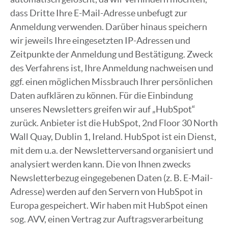
dass Dritte Ihre E-Mail-Adresse unbefugt zur
Anmeldung verwenden. Darüber hinaus speichern
wir jeweils Ihre eingesetzten IP-Adressen und
Zeitpunkte der Anmeldung und Bestätigung. Zweck
des Verfahrens ist, Ihre Anmeldung nachweisen und
ggf. einen möglichen Missbrauch Ihrer persönlichen
Daten aufklären zu können. Für die Einbindung
unseres Newsletters greifen wir auf „HubSpot“
zurück. Anbieter ist die HubSpot, 2nd Floor 30 North
Wall Quay, Dublin 1, Ireland. HubSpot ist ein Dienst,
mit dem u.a. der Newsletterversand organisiert und
analysiert werden kann. Die von Ihnen zwecks
Newsletterbezug eingegebenen Daten (z. B. E-Mail-
Adresse) werden auf den Servern von HubSpot in
Europa gespeichert. Wir haben mit HubSpot einen
sog. AVV, einen Vertrag zur Auftragsverarbeitung