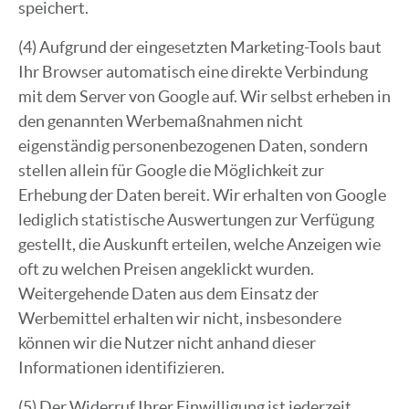
speichert.
(4) Aufgrund der eingesetzten Marketing-Tools baut
Ihr Browser automatisch eine direkte Verbindung
mit dem Server von Google auf. Wir selbst erheben in
den genannten Werbemaßnahmen nicht
eigenständig personenbezogenen Daten, sondern
stellen allein für Google die Möglichkeit zur
Erhebung der Daten bereit. Wir erhalten von Google
lediglich statistische Auswertungen zur Verfügung
gestellt, die Auskunft erteilen, welche Anzeigen wie
oft zu welchen Preisen angeklickt wurden.
Weitergehende Daten aus dem Einsatz der
Werbemittel erhalten wir nicht, insbesondere
können wir die Nutzer nicht anhand dieser
Informationen identifizieren.
(5) Der Widerruf Ihrer Einwilligung ist jederzeit