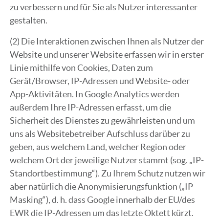
zu verbessern und für Sie als Nutzer interessanter
gestalten.
(2) Die Interaktionen zwischen Ihnen als Nutzer der
Website und unserer Website erfassen wir in erster
Linie mithilfe von Cookies, Daten zum
Gerät/Browser, IP-Adressen und Website- oder
App-Aktivitäten. In Google Analytics werden
außerdem Ihre IP-Adressen erfasst, um die
Sicherheit des Dienstes zu gewährleisten und um
uns als Websitebetreiber Aufschluss darüber zu
geben, aus welchem Land, welcher Region oder
welchem Ort der jeweilige Nutzer stammt (sog. „IP-
Standortbestimmung“). Zu Ihrem Schutz nutzen wir
aber natürlich die Anonymisierungsfunktion („IP
Masking“), d. h. dass Google innerhalb der EU/des
EWR die IP-Adressen um das letzte Oktett kürzt.