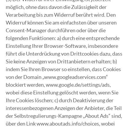
möglich, ohne dass davon die Zulässigkeit der
Verarbeitung bis zum Widerruf berührt wird. Den
Widerruf können Sie am einfachsten über unseren
Consent-Manager durchführen oder über die
folgenden Funktionen: a) durch eine entsprechende
Einstellung Ihrer Browser-Software, insbesondere
führt die Unterdrückung von Drittcookies dazu, dass
Sie keine Anzeigen von Drittanbietern erhalten; b)
indem Sie Ihren Browser so einstellen, dass Cookies
von der Domain „www.googleadservices.com“
blockiert werden, www.google.de/settings/ads,
wobei diese Einstellung gelöscht werden, wenn Sie
Ihre Cookies löschen; c) durch Deaktivierung der
interessenbezogenen Anzeigen der Anbieter, die Teil
der Selbstregulierungs-Kampagne „About Ads“ sind,
über den Link www.aboutads.info/choices, wobei