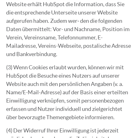
Website erhält HubSpot die Information, dass Sie
die entsprechende Unterseite unserer Website
aufgerufen haben. Zudem wer‐ den die folgenden
Daten übermittelt: Vor- und Nachname, Position im
Verein, Vereinsname, Telefonnummer, E-
Mailadresse, Vereins-Webseite, postalische Adresse
und Bankverbindung.
(3) Wenn Cookies erlaubt wurden, können wir mit
HubSpot die Besuche eines Nutzers auf unserer
Website auch mit den persönlichen Angaben (v. a.
Name/E-Mail-Adresse) auf der Basis einer erteilten
Einwilligung verknüpfen, somit personenbezogen
erfassen und Nutzer individuell und zielgerichtet
über bevorzugte Themengebiete informieren.
(4) Der Widerruf Ihrer Einwilligung ist jederzeit