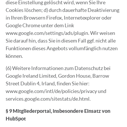
diese Einstellung gelöscht wird, wenn Sie Ihre
Cookies löschen; d) durch dauerhafte Deaktivierung
in Ihren Browsern Firefox, Internetexplorer oder
Google Chrome unter dem Link
www.google.com/settings/ads/plugin. Wir weisen
Sie darauf hin, dass Sie in diesem Fall ggf. nicht alle
Funktionen dieses Angebots vollumfänglich nutzen
können.
(6) Weitere Informationen zum Datenschutz bei
Google Ireland Limited, Gordon House, Barrow
Street Dublin 4, Irland, finden Sie hier:
www.google.com/intl/de/policies/privacy und
services.google.com/sitestats/de.html.
§ 9 Mitgliederportal, insbesondere Einsatz von
HubSpot