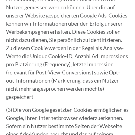
Nutzer, gemessen werden können. Über die auf
unserer Website gespeicherten Google Ads-Cookies
können wir Informationen über den Erfolg unserer
Werbekampagnen erhalten. Diese Cookies sollen
nicht dazu dienen, Sie persönlich zu identifizieren.
Zu diesem Cookie werden in der Regel als Analyse-
Werte die Unique Cookie-ID, Anzahl Ad Impressions
pro Platzierung (Frequency), letzte Impression
(relevant für Post-View-Conversions) sowie Opt-
out-Informationen (Markierung, dass ein Nutzer
nicht mehr angesprochen werden möchte)
gespeichert.
(3) Die von Google gesetzten Cookies ermöglichen es
Google, Ihren Internetbrowser wiederzuerkennen.
Sofern ein Nutzer bestimmte Seiten der Webseite
eines Ads-Kunden besucht und das auf seinem