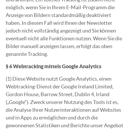
möglich, wenn Sie in Ihrem E-Mail-Programm die
Anzeige von Bildern standardmäßig deaktiviert
haben. In diesem Fall wird Ihnen der Newsletter
jedoch nicht vollständig angezeigt und Sie können
eventuell nicht alle Funktionen nutzen. Wenn Sie die
Bilder manuell anzeigen lassen, erfolgt das oben
genannte Tracking.
§ 6 Webtracking mittels Google Analytics
(1) Diese Website nutzt Google Analytics, einen
Webtracking-Dienst der Google Ireland Limited,
Gordon House, Barrow Street, Dublin 4, Irland
(„Google“). Zweck unserer Nutzung des Tools ist es,
die Analyse Ihrer Nutzerinteraktionen auf Websites
und in Apps zu ermöglichen und durch die
gewonnenen Statistiken und Berichte unser Angebot