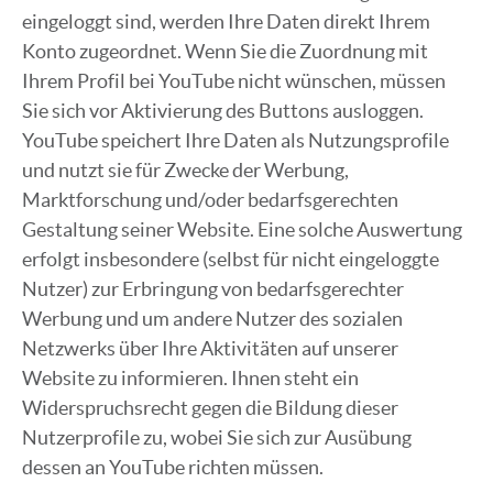
eingeloggt sind, werden Ihre Daten direkt Ihrem
Konto zugeordnet. Wenn Sie die Zuordnung mit
Ihrem Profil bei YouTube nicht wünschen, müssen
Sie sich vor Aktivierung des Buttons ausloggen.
YouTube speichert Ihre Daten als Nutzungsprofile
und nutzt sie für Zwecke der Werbung,
Marktforschung und/oder bedarfsgerechten
Gestaltung seiner Website. Eine solche Auswertung
erfolgt insbesondere (selbst für nicht eingeloggte
Nutzer) zur Erbringung von bedarfsgerechter
Werbung und um andere Nutzer des sozialen
Netzwerks über Ihre Aktivitäten auf unserer
Website zu informieren. Ihnen steht ein
Widerspruchsrecht gegen die Bildung dieser
Nutzerprofile zu, wobei Sie sich zur Ausübung
dessen an YouTube richten müssen.