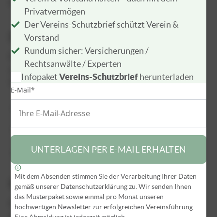
führen.
Privatvermögen
Der Vereins-Schutzbrief schützt Verein &
Definition und typische Einnahmen
Vorstand
Rundum sicher: Versicherungen /
Der ideelle Bereich umfasst alle Tätigkeiten, die
Rechtsanwälte / Experten
unmittelbar dem satzungsgemäßen Zweck des
Infopaket
Vereins-Schutzbrief
herunterladen
Vereins dienen. Typische Einnahmen sind:
E-Mail*
Mitgliedsbeiträge
Spenden
UNTERLAGEN PER
E-MAIL ERHALTEN
Zuschüsse
Mit dem Absenden stimmen Sie der Verarbeitung Ihrer Daten
Steuerliche Behandlung
gemäß unserer Datenschutzerklärung zu. Wir senden Ihnen
das Musterpaket sowie einmal pro Monat unseren
Einnahmen im ideellen Bereich sind grundsätzlich
hochwertigen Newsletter zur erfolgreichen Vereinsführung.
von der Körperschaft-, Gewerbe- und Umsatzsteuer