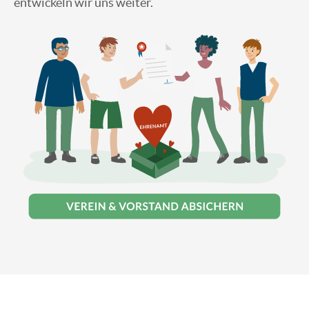
entwickeln wir uns weiter.