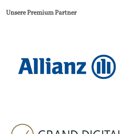
Unsere Premium Partner