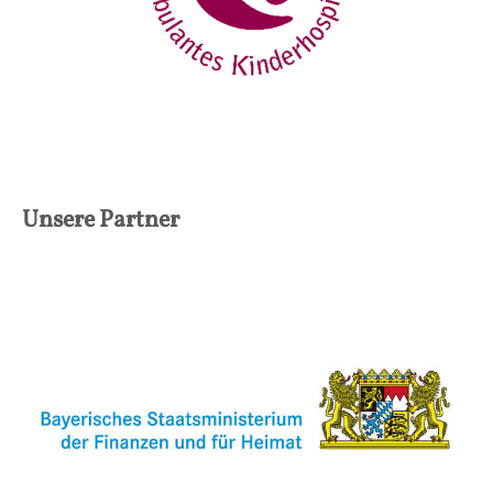
Unsere Partner