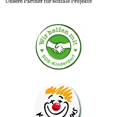
Unsere Partner für soziale Projekte