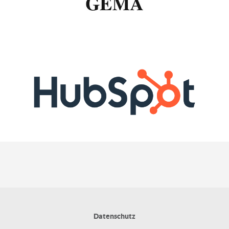
Datenschutz