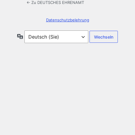
← Zu DEUTSCHES EHRENAMT
Datenschutzbelehrung
Sprache