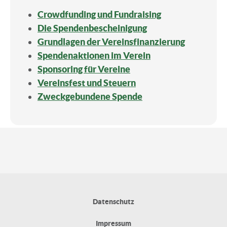
Crowdfunding und Fundraising
Die Spendenbescheinigung
Grundlagen der Vereinsfinanzierung
Spendenaktionen im Verein
Sponsoring für Vereine
Vereinsfest und Steuern
Zweckgebundene Spende
Datenschutz
Impressum