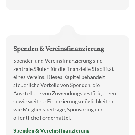
.
Spenden & Vereinsfinanzierung
Spenden und Vereinsfinanzierung sind
zentrale Säulen für die finanzielle Stabilität
eines Vereins. Dieses Kapitel behandelt
steuerliche Vorteile von Spenden, die
Ausstellung von Zuwendungsbestätigungen
sowie weitere Finanzierungsmöglichkeiten
wie Mitgliedsbeiträge, Sponsoring und
öffentliche Fördermittel.
Spenden & Vereinsfinanzierung