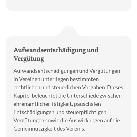
.
Aufwandsentschädigung und
Vergütung
Aufwandsentschädigungen und Vergütungen
in Vereinen unterliegen bestimmten
rechtlichen und steuerlichen Vorgaben. Dieses
Kapitel beleuchtet die Unterschiede zwischen
ehrenamtlicher Tätigkeit, pauschalen
Entschädigungen und steuerpflichtigen
Vergütungen sowie die Auswirkungen auf die
Gemeinnützigkeit des Vereins.