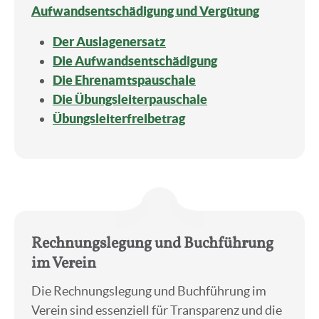
Aufwandsentschädigung und Vergütung
Der Auslagenersatz
Die Aufwandsentschädigung
Die Ehrenamtspauschale
Die
Übungsleiterpauschale
Übungsleiterfreibetrag
.
Rechnungslegung und Buchführung
im Verein
Die Rechnungslegung und Buchführung im
Verein sind essenziell für Transparenz und die