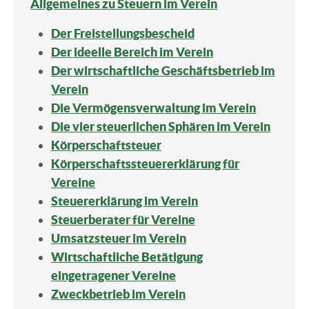
Allgemeines zu Steuern im Verein
Der Freistellungsbescheid
Der ideelle Bereich im Verein
Der wirtschaftliche Geschäftsbetrieb im
Verein
Die Vermögensverwaltung im Verein
Die vier steuerlichen Sphären im Verein
Körperschaftsteuer
Körperschaftssteuererklärung für
Vereine
Steuererklärung im Verein
Steuerberater für Vereine
Umsatzsteuer im Verein
Wirtschaftliche Betätigung
eingetragener Vereine
Zweckbetrieb im Verein